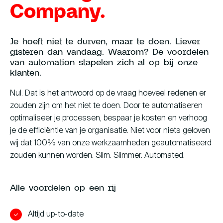
Company.
Je hoeft niet te durven, maar te doen. Liever
gisteren dan vandaag. Waarom? De voordelen
van automation stapelen zich al op bij onze
klanten.
Nul. Dat is het antwoord op de vraag hoeveel redenen er
zouden zijn om het niet te doen. Door te automatiseren
optimaliseer je processen, bespaar je kosten en verhoog
je de efficiëntie van je organisatie. Niet voor niets geloven
wij dat 100% van onze werkzaamheden geautomatiseerd
zouden kunnen worden. Slim. Slimmer. Automated.
Alle voordelen op een rij
Altijd up-to-date