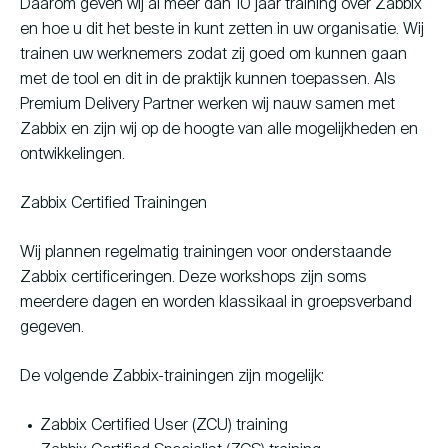
Daarom geven wij al meer dan 10 jaar training over Zabbix
en hoe u dit het beste in kunt zetten in uw organisatie. Wij
trainen uw werknemers zodat zij goed om kunnen gaan
met de tool en dit in de praktijk kunnen toepassen. Als
Premium Delivery Partner werken wij nauw samen met
Zabbix en zijn wij op de hoogte van alle mogelijkheden en
ontwikkelingen.
Zabbix Certified Trainingen
Wij plannen regelmatig trainingen voor onderstaande
Zabbix certificeringen. Deze workshops zijn soms
meerdere dagen en worden klassikaal in groepsverband
gegeven.
De volgende Zabbix-trainingen zijn mogelijk:
Zabbix Certified User (ZCU) training