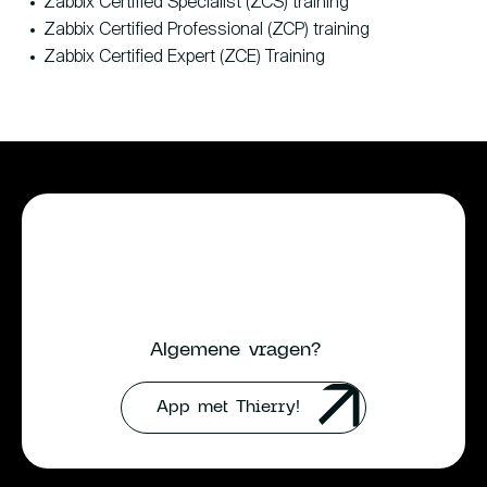
Zabbix Certified Specialist (ZCS) training
Zabbix Certified Professional (ZCP) training
Zabbix Certified Expert (ZCE) Training
Algemene vragen?
App met Thierry!