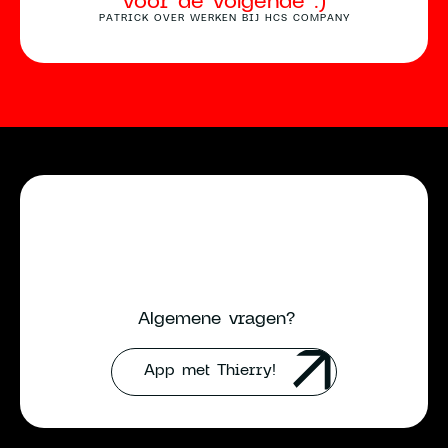
PATRICK OVER WERKEN BIJ HCS COMPANY
Algemene vragen?
App met Thierry!