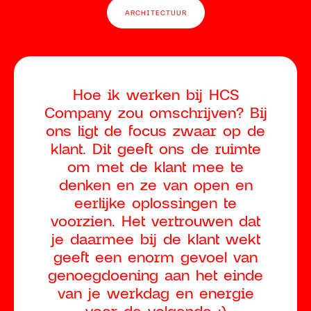
ARCHITECTUUR
Hoe ik werken bij HCS
Company zou omschrijven? Bij
ons ligt de focus zwaar op de
klant. Dit geeft ons de ruimte
om met de klant mee te
denken en ze van open en
eerlijke oplossingen te
voorzien. Het vertrouwen dat
je daarmee bij de klant wekt
geeft een enorm gevoel van
genoegdoening aan het einde
van je werkdag en energie
voor de volgende :)