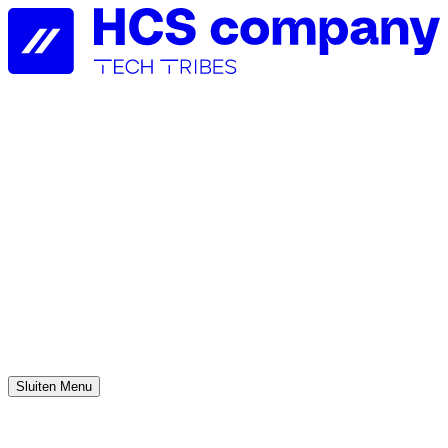
Sluiten
Menu