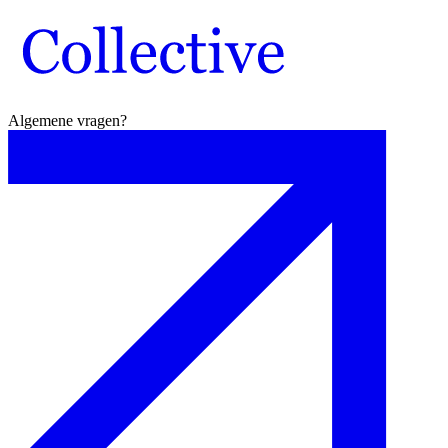
Algemene vragen?