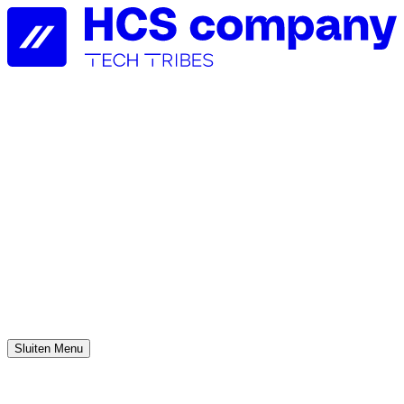
Sluiten
Menu