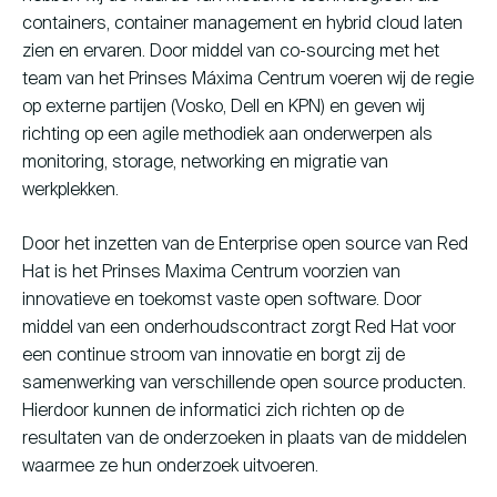
containers, container management en hybrid cloud laten
zien en ervaren. Door middel van co-sourcing met het
team van het Prinses Máxima Centrum voeren wij de regie
op externe partijen (Vosko, Dell en KPN) en geven wij
richting op een agile methodiek aan onderwerpen als
monitoring, storage, networking en migratie van
werkplekken.
Door het inzetten van de Enterprise open source van Red
Hat is het Prinses Maxima Centrum voorzien van
innovatieve en toekomst vaste open software. Door
middel van een onderhoudscontract zorgt Red Hat voor
een continue stroom van innovatie en borgt zij de
samenwerking van verschillende open source producten.
Hierdoor kunnen de informatici zich richten op de
resultaten van de onderzoeken in plaats van de middelen
waarmee ze hun onderzoek uitvoeren.