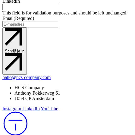
LinkedIn
This field is for validation purposes and should be left unchanged.
Email
(Required)
Schrijf je in
hallo@hcs-company.com
HCS Company
Anthony Fokkerweg 61
1059 CP Amsterdam
Instagram
LinkedIn
YouTube