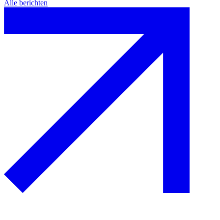
Alle berichten