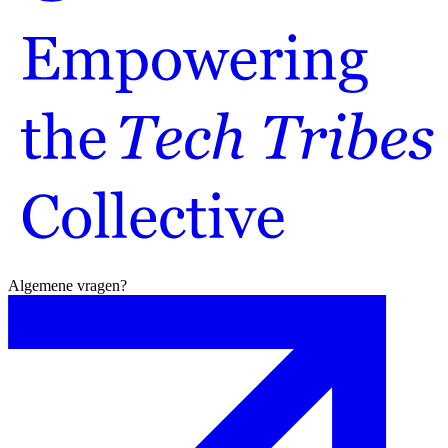
Algemene vragen?