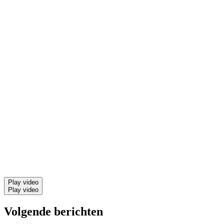
Play video
Play video
Volgende berichten