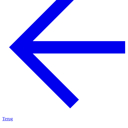
Terug