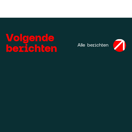
Volgende
berichten
Alle berichten