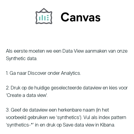
Als eerste moeten we een Data View aanmaken van onze
Synthetic data.
1. Ga naar Discover onder Analytics.
2. Druk op de huidige geselecteerde dataview en kies voor
‘Create a data view’.
3. Geef de dataview een herkenbare naam (in het
voorbeeld gebruiken we ‘synthetics’). Vul als index pattern
‘synthetics-*’ in en druk op Save data view in Kibana.