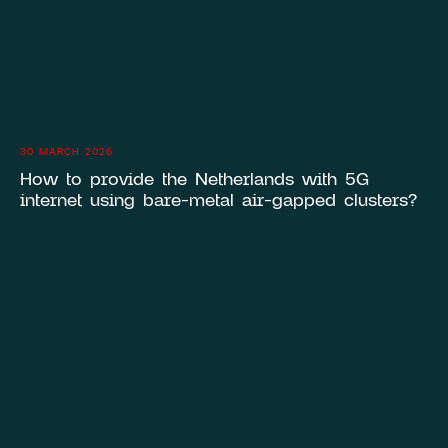
30 MARCH 2026
How to provide the Netherlands with 5G
internet using bare-metal air-gapped clusters?