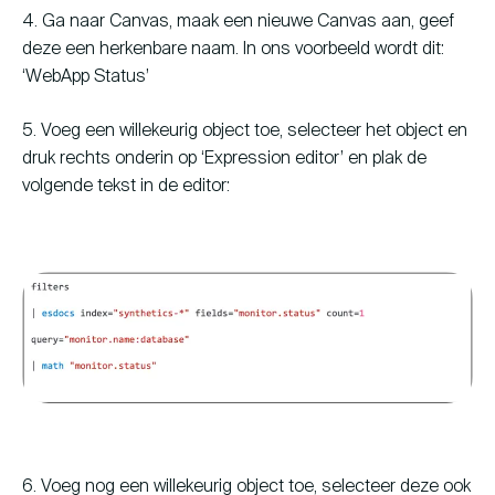
4. Ga naar Canvas, maak een nieuwe Canvas aan, geef
deze een herkenbare naam. In ons voorbeeld wordt dit:
‘WebApp Status’
5. Voeg een willekeurig object toe, selecteer het object en
druk rechts onderin op ‘Expression editor’ en plak de
volgende tekst in de editor:
6. Voeg nog een willekeurig object toe, selecteer deze ook