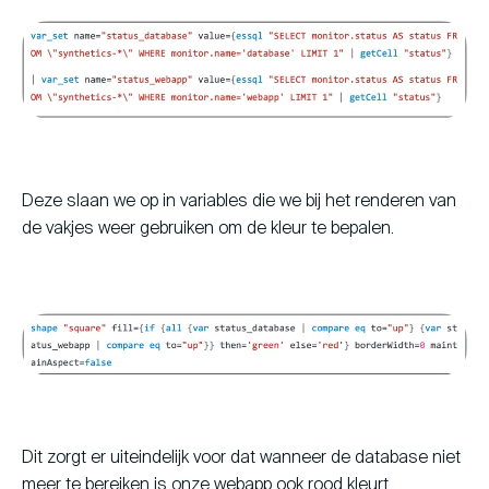
Deze slaan we op in variables die we bij het renderen van
de vakjes weer gebruiken om de kleur te bepalen.
Dit zorgt er uiteindelijk voor dat wanneer de database niet
meer te bereiken is onze webapp ook rood kleurt.