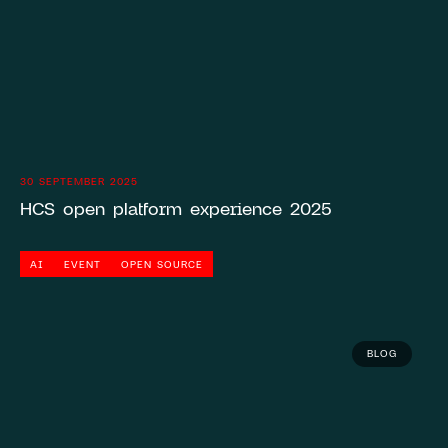
30 SEPTEMBER 2025
HCS open platform experience 2025
AI
EVENT
OPEN SOURCE
BLOG