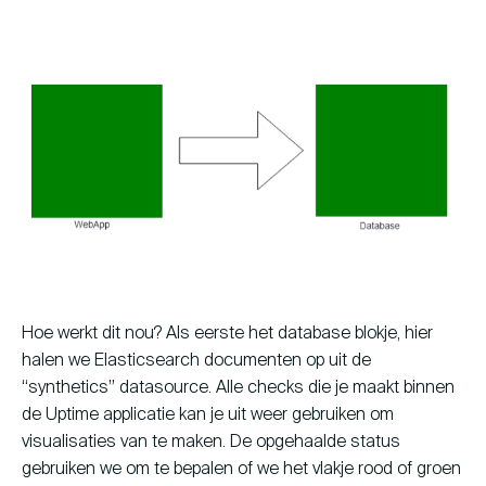
Hoe werkt dit nou? Als eerste het database blokje, hier
halen we Elasticsearch documenten op uit de
“synthetics” datasource. Alle checks die je maakt binnen
de Uptime applicatie kan je uit weer gebruiken om
visualisaties van te maken. De opgehaalde status
gebruiken we om te bepalen of we het vlakje rood of groen