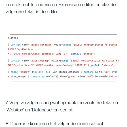
en druk rechts onderin op ‘Expression editor’ en plak de
volgende tekst in de editor:
7. Voeg vervolgens nog wat opmaak toe zoals de teksten:
‘WebApp’ en ‘Database’ en een pijl.
8. Daarmee kom je op het volgende eindresultaat: