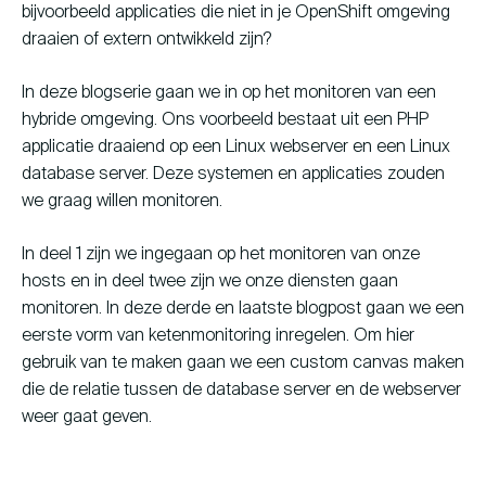
bijvoorbeeld applicaties die niet in je OpenShift omgeving
draaien of extern ontwikkeld zijn?
In deze blogserie gaan we in op het monitoren van een
hybride omgeving. Ons voorbeeld bestaat uit een PHP
applicatie draaiend op een Linux webserver en een Linux
database server. Deze systemen en applicaties zouden
we graag willen monitoren.
In deel 1 zijn we ingegaan op het monitoren van onze
hosts en in deel twee zijn we onze diensten gaan
monitoren. In deze derde en laatste blogpost gaan we een
eerste vorm van ketenmonitoring inregelen. Om hier
gebruik van te maken gaan we een custom canvas maken
die de relatie tussen de database server en de webserver
weer gaat geven.