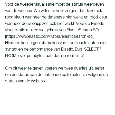
Voor de tweede visualisatie moet de status weergeven
van de webapp. We willen er voor zorgen dat deze ook
rood kleurt wanneer de database niet werkt en rood kleur
wanneer de webapp zelf ook niet werkt. Voor de tweede
visualisatie maken we gebruik van ElasticSearch SQL
[https://www.elastic.co/what-is/elasticsearch-sql].
Hiermee kan je gebruik maken van traditionele database
syntax en de performance van Elastic. Dus ‘SELECT *
FROM’ over petabytes aan data in real-time!
Om dit weer te geven voeren we twee queries uit, eerst
om de status van de database op te halen vervolgens de
status van de webapp.