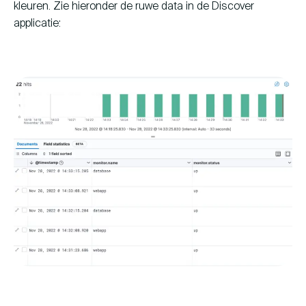
kleuren. Zie hieronder de ruwe data in de Discover
applicatie: