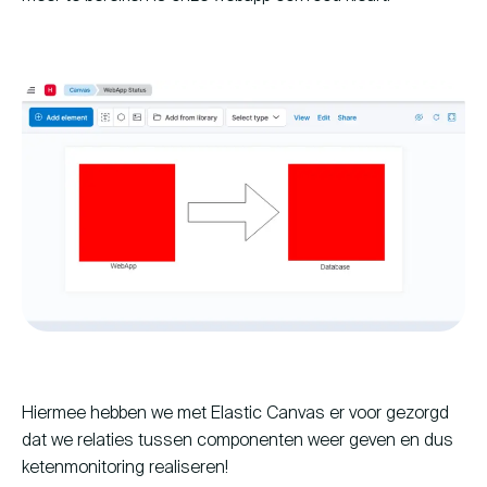
Hiermee hebben we met Elastic Canvas er voor gezorgd
dat we relaties tussen componenten weer geven en dus
ketenmonitoring realiseren!