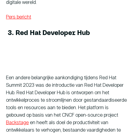
digitale wereld.
Pers bericht
3. Red Hat Developer Hub
Een andere belangrijke aankondiging tijdens Red Hat
Summit 2023 was de introductie van Red Hat Developer
Hub. Red Hat Developer Hub is ontworpen om het
ontwikkelproces te stroomlijnen door gestandaardiseerde
tools en resources aan te bieden. Het platform is
gebouwd op basis van het CNCF open-source project
Backstage
en heeft als doel de productiviteit van
ontwikkelaars te verhogen, bestaande vaardigheden te