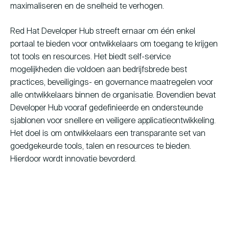
maximaliseren en de snelheid te verhogen.
Red Hat Developer Hub streeft ernaar om één enkel
portaal te bieden voor ontwikkelaars om toegang te krijgen
tot tools en resources. Het biedt self-service
mogelijkheden die voldoen aan bedrijfsbrede best
practices, beveiligings- en governance maatregelen voor
alle ontwikkelaars binnen de organisatie. Bovendien bevat
Developer Hub vooraf gedefinieerde en ondersteunde
sjablonen voor snellere en veiligere applicatieontwikkeling.
Het doel is om ontwikkelaars een transparante set van
goedgekeurde tools, talen en resources te bieden.
Hierdoor wordt innovatie bevorderd.