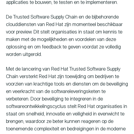
applicaties te bouwen, te testen en te implementeren.
De Trusted Software Supply Chain en de bijbehorende
clouddiensten van Red Hat zijn momenteel beschikbaar
voor preview. Dit stelt organisaties in staat om kennis te
maken met de mogelijkheden en voordelen van deze
oplossing en om feedback te geven voordat ze volledig
worden uitgerold.
Met de lancering van Red Hat Trusted Software Supply
Chain versterkt Red Hat zijn toewijding om bedrijven te
voorzien van krachtige tools en diensten om de beveiliging
en veerkracht van de softwareleveringsketen te
verbeteren. Door beveiliging te integreren in de
softwareontwikkelingscyclus stelt Red Hat organisaties in
staat om snelheid, innovatie en veiligheid in evenwicht te
brengen, waardoor ze beter kunnen reageren op de
toenemende complexiteit en bedreigingen in de moderne