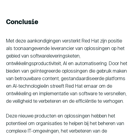
Conclusie
Met deze aankondigingen versterkt Red Hat zijn positie
als toonaangevende leverancier van oplossingen op het
gebied van softwareleveringsketen,
ontwikkelingsproductiviteit, AI en automatisering. Door het
bieden van geïntegreerde oplossingen die gebruik maken
van betrouwbare content, gestandaardiseerde platforms
en AI-technologieën streeft Red Hat ernaar om de
ontwikkeling en implementatie van software te versnellen,
de veiligheid te verbeteren en de efficiëntie te verhogen.
Deze nieuwe producten en oplossingen hebben het
potentieel om organisaties te helpen bij het beheren van
complexe IT-omgevingen, het verbeteren van de