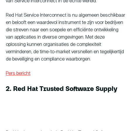
van Service Interconnect in de echte wereld.
Red Hat Service Interconnect is nu algemeen beschikbaar
en belooft een waardevol instrument te zijn voor bedrijven
die streven naar een soepele en efficiënte ontwikkeling
van applicaties in diverse omgevingen. Met deze
oplossing kunnen organisaties de complexiteit
verminderen, de time-to-market versnellen en tegelijkertijd
de beveiliging en compliance waarborgen.
Pers bericht
2. Red Hat Trusted Software Supply