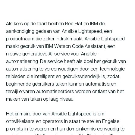
Als kers op de taart hebben Red Hat en IBM de
aankondiging gedaan van Ansible Lightspeed, een
productnaam die zeker indruk maakt. Ansible Lightspeed
maakt gebruik van IBM Watson Code Assistant, een
nieuwe generatieve AI-service voor Ansible-
automatisering. De service heeft als doel het gebruik van
automatisering te vereenvoudigen door een technologie
te bieden die intelligent en gebruiksvriendelijk is, zodat
beginnende gebruikers taken kunnen automatiseren
terwijl ervaren automatiseerders worden ontlast van het
maken van taken op laag niveau.
Het primaire doel van Ansible Lightspeed is om
ontwikkelaars en operators in staat te stellen Engelse
prompts in te voeren en hun domeinkennis eenvoudig te