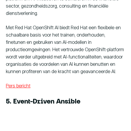
sector, gezondheidszorg, consulting en financiële
dienstverlening.
Met Red Hat OpenShift AI biedt Red Hat een flexibele en
schaalbare basis voor het trainen, onderhouden,
finetunen en gebruiken van AI-modellen in
productieomgevingen. Het vertrouwde OpenShift-platform
wordt verder uitgebreid met AI-functionaliteiten, waardoor
organisaties de voordelen van AI kunnen benutten en
kunnen profiteren van de kracht van geavanceerde AI.
Pers bericht
5. Event-Driven Ansible