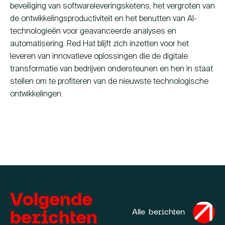
beveiliging van softwareleveringsketens, het vergroten van
de ontwikkelingsproductiviteit en het benutten van AI-
technologieën voor geavanceerde analyses en
automatisering. Red Hat blijft zich inzetten voor het
leveren van innovatieve oplossingen die de digitale
transformatie van bedrijven ondersteunen en hen in staat
stellen om te profiteren van de nieuwste technologische
ontwikkelingen.
Volgende
berichten
Alle berichten