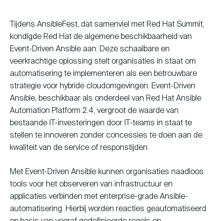
Tijdens AnsibleFest, dat samenviel met Red Hat Summit,
kondigde Red Hat de algemene beschikbaarheid van
Event-Driven Ansible aan. Deze schaalbare en
veerkrachtige oplossing stelt organisaties in staat om
automatisering te implementeren als een betrouwbare
strategie voor hybride cloudomgevingen. Event-Driven
Ansible, beschikbaar als onderdeel van Red Hat Ansible
Automation Platform 2.4, vergroot de waarde van
bestaande IT-investeringen door IT-teams in staat te
stellen te innoveren zonder concessies te doen aan de
kwaliteit van de service of responstijden.
Met Event-Driven Ansible kunnen organisaties naadloos
tools voor het observeren van infrastructuur en
applicaties verbinden met enterprise-grade Ansible-
automatisering. Hierbij worden reacties geautomatiseerd