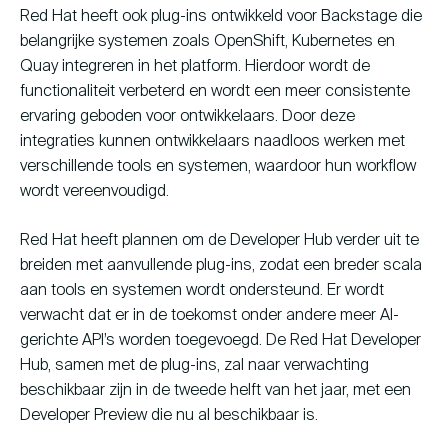
Red Hat heeft ook plug-ins ontwikkeld voor Backstage die
belangrijke systemen zoals OpenShift, Kubernetes en
Quay integreren in het platform. Hierdoor wordt de
functionaliteit verbeterd en wordt een meer consistente
ervaring geboden voor ontwikkelaars. Door deze
integraties kunnen ontwikkelaars naadloos werken met
verschillende tools en systemen, waardoor hun workflow
wordt vereenvoudigd.
Red Hat heeft plannen om de Developer Hub verder uit te
breiden met aanvullende plug-ins, zodat een breder scala
aan tools en systemen wordt ondersteund. Er wordt
verwacht dat er in de toekomst onder andere meer AI-
gerichte API’s worden toegevoegd. De Red Hat Developer
Hub, samen met de plug-ins, zal naar verwachting
beschikbaar zijn in de tweede helft van het jaar, met een
Developer Preview die nu al beschikbaar is.