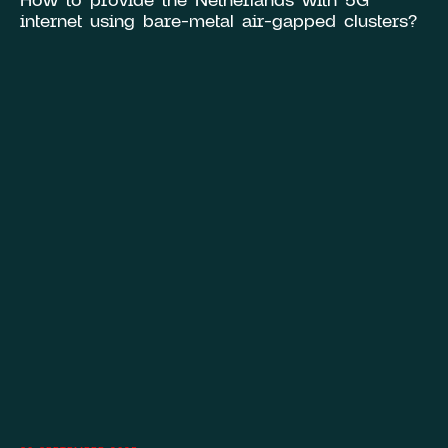
internet using bare-metal air-gapped clusters?