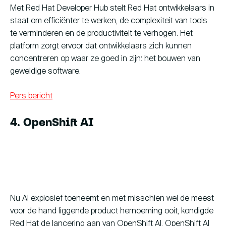
Met Red Hat Developer Hub stelt Red Hat ontwikkelaars in
staat om efficiënter te werken, de complexiteit van tools
te verminderen en de productiviteit te verhogen. Het
platform zorgt ervoor dat ontwikkelaars zich kunnen
concentreren op waar ze goed in zijn: het bouwen van
geweldige software.
Pers bericht
4. OpenShift AI
Nu AI explosief toeneemt en met misschien wel de meest
voor de hand liggende product hernoeming ooit, kondigde
Red Hat de lancering aan van OpenShift AI. OpenShift AI