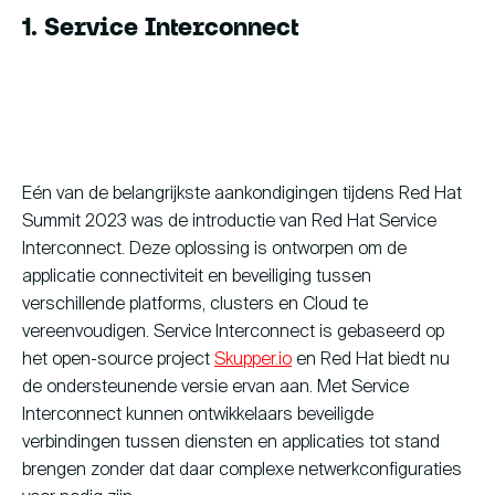
1. Service Interconnect
Eén van de belangrijkste aankondigingen tijdens Red Hat
Summit 2023 was de introductie van Red Hat Service
Interconnect. Deze oplossing is ontworpen om de
applicatie connectiviteit en beveiliging tussen
verschillende platforms, clusters en Cloud te
vereenvoudigen. Service Interconnect is gebaseerd op
het open-source project
Skupper.io
en Red Hat biedt nu
de ondersteunende versie ervan aan. Met Service
Interconnect kunnen ontwikkelaars beveiligde
verbindingen tussen diensten en applicaties tot stand
brengen zonder dat daar complexe netwerkconfiguraties