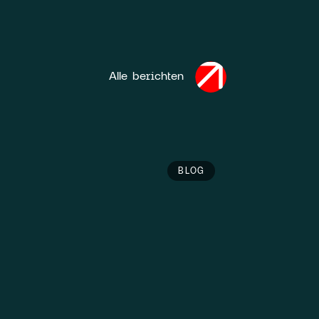
Alle berichten
BLOG