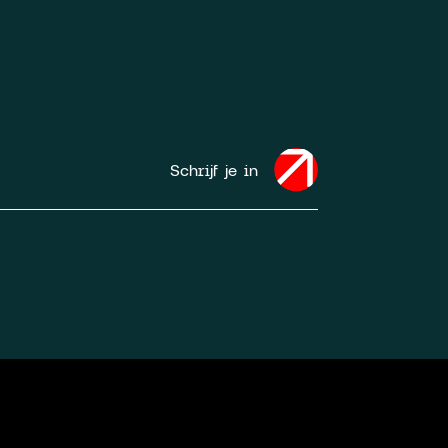
Schrijf je in