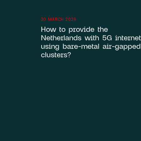
30 MARCH 2026
How to provide the
Netherlands with 5G internet
using bare-metal air-gapped
clusters?