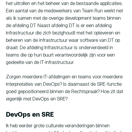
het uitrollen en het beheer van de bestaande applicaties.
Een aantal van de medewerkers van Team Run werkt net
als ik samen met de overige development teams binnen
de afdeling DT. Naast afdeling DT is er een afdeling
Infrastructuur die zich bezighoudt met het opleveren en
beheren van de infrastructuur waar software van DT op
draait. De afdeling Infrastructuur is onderverdeeld in
teams die op hun buurt verantwoordelijk zijn voor een
gedeelte van de IT-infrastructuur.
Zorgen meerdere IT-afdelingen en teams voor meerdere
interpretaties van DevOps? Is daarnaast de SRE-functie
goed gepositioneerd binnen de Rechtspraak? Hoe zit dat
eigenlijk met DevOps en SRE?
DevOps en SRE
Ik heb eerder grote culturele veranderingen binnen