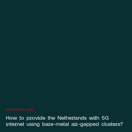
30 MARCH 2026
How to provide the Netherlands with 5G
internet using bare-metal air-gapped clusters?