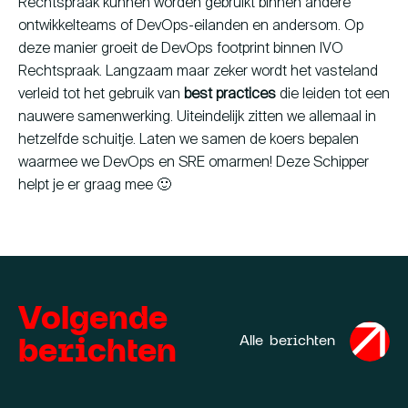
Rechtspraak kunnen worden gebruikt binnen andere
ontwikkelteams of DevOps-eilanden en andersom. Op
deze manier groeit de DevOps footprint binnen IVO
Rechtspraak. Langzaam maar zeker wordt het vasteland
verleid tot het gebruik van
best practices
die leiden tot een
nauwere samenwerking. Uiteindelijk zitten we allemaal in
hetzelfde schuitje. Laten we samen de koers bepalen
waarmee we DevOps en SRE omarmen! Deze Schipper
helpt je er graag mee 🙂
Volgende
berichten
Alle berichten