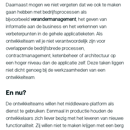
Daarnaast mogen we niet vergeten dat we ook te maken
gaan hebben met bedrijfsprocessen als
bijvoorbeeld
verandermanagement
, het geven van
informatie aan de business en het verkennen van
verbeterpunten in de gehele applicatieketen. Als
ontwikkelteam wil je niet verantwoordelijk zijn voor
overlappende bedrijfsbrede processen,
contractmanagement, ketenbeheer of architectuur op
een hoger niveau dan de applicatie zelf. Deze taken liggen
niet dicht genoeg bij de werkzaamheden van een
ontwikkelteam.
En nu?
De ontwikkelteams willen het middleware-platform als
dienst te gebruiken. Eenmaal in productie houden de
ontwikkelaars zich liever bezig met het leveren van nieuwe
functionaliteit. Zij willen niet te maken krijgen met een berg