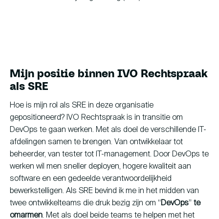
Mijn positie binnen IVO Rechtspraak
als SRE
Hoe is mijn rol als SRE in deze organisatie
gepositioneerd? IVO Rechtspraak is in transitie om
DevOps te gaan werken. Met als doel de verschillende IT-
afdelingen samen te brengen. Van ontwikkelaar tot
beheerder, van tester tot IT-management. Door DevOps te
werken wil men sneller deployen, hogere kwaliteit aan
software en een gedeelde verantwoordelijkheid
bewerkstelligen. Als SRE bevind ik me in het midden van
twee ontwikkelteams die druk bezig zijn om “
DevOps
”
te
omarmen
. Met als doel beide teams te helpen met het