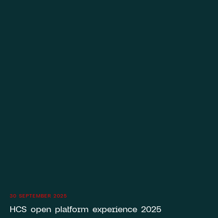
30 SEPTEMBER 2025
HCS open platform experience 2025