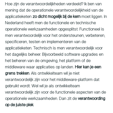
Hoe zijn de verantwoordelijkheden verdeeld? Ik ben van
mening dat de operationele verantwoordelijkheid van de
applicatieketen
zo dicht mogelijk bij de kern
moet liggen. In
Nederland heeft men de functionele en technische
operationele werkzaamheden opgesplitst. Functioneel is
men verantwoordelijk voor het ondersteunen, verbeteren,
specificeren, testen en implementeren van de
applicatieketen. Technisch is men verantwoordelijk voor
het dagelijks beheer. Bijvoorbeeld software upgrades en
het beheren van de omgeving, het platform of de
middleware waar applicaties op landen.
Hier kan je een
grens trekken
. Als ontwikkelteam wil je niet
verantwoordelijk zijn voor het middleware-platform dat
gebruikt wordt. Wel wil je als ontwikkelteam
verantwoordelijk zijn voor de functionele aspecten van de
operationele werkzaamheden. Dan zit de
verantwoording
op de juiste plek
.