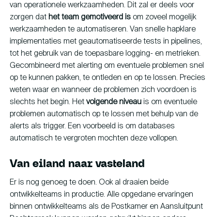
van operationele werkzaamheden. Dit zal er deels voor
zorgen dat
het team gemotiveerd is
om zoveel mogelijk
werkzaamheden te automatiseren. Van snelle hapklare
implementaties met geautomatiseerde tests in pipelines,
tot het gebruik van de toepasbare logging- en metrieken.
Gecombineerd met alerting om eventuele problemen snel
op te kunnen pakken, te ontleden en op te lossen. Precies
weten waar en wanneer de problemen zich voordoen is
slechts het begin. Het
volgende niveau
is om eventuele
problemen automatisch op te lossen met behulp van de
alerts als trigger. Een voorbeeld is om databases
automatisch te vergroten mochten deze vollopen.
Van eiland naar vasteland
Er is nog genoeg te doen. Ook al draaien beide
ontwikkelteams in productie. Alle opgedane ervaringen
binnen ontwikkelteams als de Postkamer en Aansluitpunt