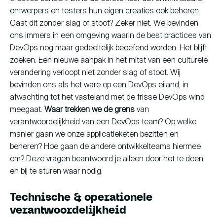
ontwerpers en testers hun eigen creaties ook beheren.
Gaat dit zonder slag of stoot? Zeker niet. We bevinden
ons immers in een omgeving waarin de best practices van
DevOps nog maar gedeeltelijk beoefend worden. Het blijft
zoeken. Een nieuwe aanpak in het mitst van een culturele
verandering verloopt niet zonder slag of stoot. Wij
bevinden ons als het ware op een DevOps eiland, in
afwachting tot het vasteland met de frisse DevOps wind
meegaat.
Waar trekken we de grens
van
verantwoordelijkheid van een DevOps team? Op welke
manier gaan we onze applicatieketen bezitten en
beheren? Hoe gaan de andere ontwikkelteams hiermee
om? Deze vragen beantwoord je alleen door het te doen
en bij te sturen waar nodig.
Technische & operationele
verantwoordelijkheid