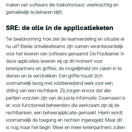
maken van software die toekomstvast, veerkrachtig en
gemakkelijk te beheren blijft.
SRE: de olie in de applicatieketen
Ter beeldvorming: hoe ziet de teamverdeling en situatie er
nu uit? Beide ontwikkelteams zijn samen verantwoordelijk
voor het leveren van software genaamd: De Postkamer. In
deze applicaties leveren wij op dit moment voor
ketenpartners en griffies, de mogelijkheid om zaken in te
dienen en te verstrekken. Een griffie houdt zich
voornamelijk bezig met voorbereidend werk voor een
zitting van een rechtbank. Zij zorgen ervoor dat alle
partijen voorzien zijn van de juiste informatie. Daarnaast is
er, voor functioneel beheerders die werkzaam zijn bij de
rechtbanken, een beheerapplicatie gemaakt. Hierin wordt
voornamelijk de toegang en rechten ingeregeld. Maar dit
is nog maar het begin. Meer en meer ketenpartners zullen