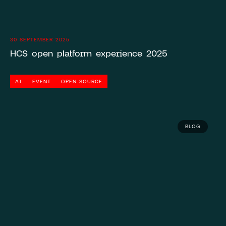
30 SEPTEMBER 2025
HCS open platform experience 2025
AI
EVENT
OPEN SOURCE
BLOG