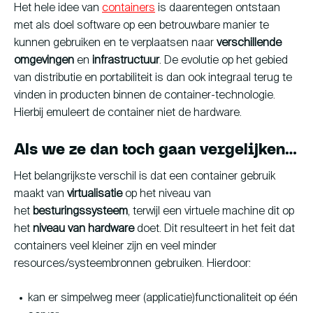
Het hele idee van
containers
is daarentegen ontstaan
met als doel software op een betrouwbare manier te
kunnen gebruiken en te verplaatsen naar
verschillende
omgevingen
en
infrastructuur
. De evolutie op het gebied
van distributie en portabiliteit is dan ook integraal terug te
vinden in producten binnen de container-technologie.
Hierbij emuleert de container niet de hardware.
Als we ze dan toch gaan vergelijken…
Het belangrijkste verschil is dat een container gebruik
maakt van
virtualisatie
op het niveau van
het
besturingssysteem
, terwijl een virtuele machine dit op
het
niveau van hardware
doet. Dit resulteert in het feit dat
containers veel kleiner zijn en veel minder
resources/systeembronnen gebruiken. Hierdoor:
kan er simpelweg meer (applicatie)functionaliteit op één