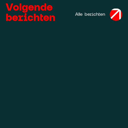
Volgende
berichten
Alle berichten