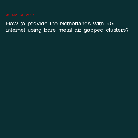
30 MARCH 2026
How to provide the Netherlands with 5G
internet using bare-metal air-gapped clusters?