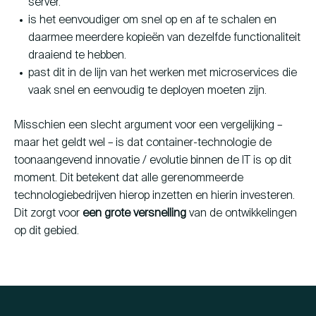
server.
is het eenvoudiger om snel op en af te schalen en
daarmee meerdere kopieën van dezelfde functionaliteit
draaiend te hebben.
past dit in de lijn van het werken met microservices die
vaak snel en eenvoudig te deployen moeten zijn.
Misschien een slecht argument voor een vergelijking –
maar het geldt wel – is dat container-technologie de
toonaangevend innovatie / evolutie binnen de IT is op dit
moment. Dit betekent dat alle gerenommeerde
technologiebedrijven hierop inzetten en hierin investeren.
Dit zorgt voor
een grote versnelling
van de ontwikkelingen
op dit gebied.