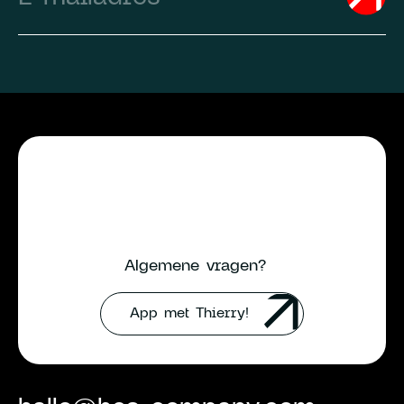
Algemene vragen?
App met Thierry!