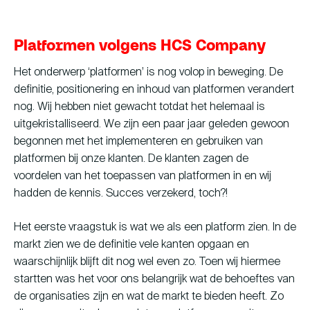
Platformen volgens HCS Company
Het onderwerp ‘platformen’ is nog volop in beweging. De
definitie, positionering en inhoud van platformen verandert
nog. Wij hebben niet gewacht totdat het helemaal is
uitgekristalliseerd. We zijn een paar jaar geleden gewoon
begonnen met het implementeren en gebruiken van
platformen bij onze klanten. De klanten zagen de
voordelen van het toepassen van platformen in en wij
hadden de kennis. Succes verzekerd, toch?!
Het eerste vraagstuk is wat we als een platform zien. In de
markt zien we de definitie vele kanten opgaan en
waarschijnlijk blijft dit nog wel even zo. Toen wij hiermee
startten was het voor ons belangrijk wat de behoeftes van
de organisaties zijn en wat de markt te bieden heeft. Zo