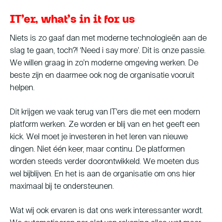
IT’er, what’s in it for us
Niets is zo gaaf dan met moderne technologieën aan de
slag te gaan, toch?! ‘Need i say more’. Dit is onze passie.
We willen graag in zo’n moderne omgeving werken. De
beste zijn en daarmee ook nog de organisatie vooruit
helpen.
Dit krijgen we vaak terug van IT’ers die met een modern
platform werken. Ze worden er blij van en het geeft een
kick. Wel moet je investeren in het leren van nieuwe
dingen. Niet één keer, maar continu. De platformen
worden steeds verder doorontwikkeld. We moeten dus
wel bijblijven. En het is aan de organisatie om ons hier
maximaal bij te ondersteunen.
Wat wij ook ervaren is dat ons werk interessanter wordt.