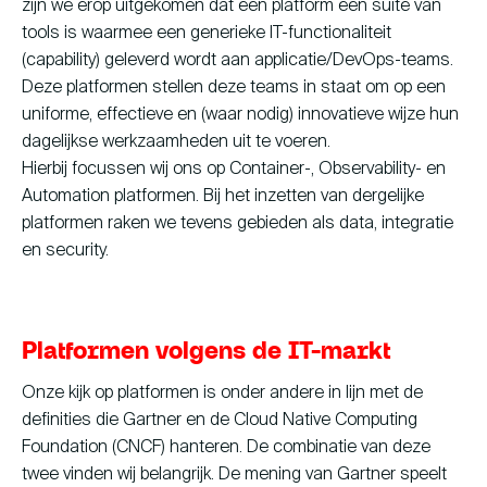
zijn we erop uitgekomen dat een platform een suite van
tools is waarmee een generieke IT-functionaliteit
(capability) geleverd wordt aan applicatie/DevOps-teams.
Deze platformen stellen deze teams in staat om op een
uniforme, effectieve en (waar nodig) innovatieve wijze hun
dagelijkse werkzaamheden uit te voeren.
Hierbij focussen wij ons op Container-, Observability- en
Automation platformen. Bij het inzetten van dergelijke
platformen raken we tevens gebieden als data, integratie
en security.
Platformen volgens de IT-markt
Onze kijk op platformen is onder andere in lijn met de
definities die Gartner en de Cloud Native Computing
Foundation (CNCF) hanteren. De combinatie van deze
twee vinden wij belangrijk. De mening van Gartner speelt