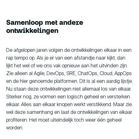
Samenloop met andere
ontwikkelingen
De afgelopen jaren volgen de ontwikkelingen elkaar in een
rap tempo op. Als je er van een afstandje naar kijkt, dan
lijkt het wel of we ons vak opnieuw aan het uitvinden zijn.
Zie alleen al Agile, DevOps, SRE, ChatOps, Cloud, AppOps
en de hier genoemde platformen. Dit is al een aardig lijstje.
Nu staan deze ontwikkelingen niet allemaal los van elkaar.
Sterker nog, ze vormen een logisch geheel en versterken
elkaar. Alles aan elkaar knopen werkt verstikkend. Maar zie
wel deze samenhang en laat de ontwikkelingen van elkaar
profiteren. Het moet uiteindelijk toch weer één geheel
worden.