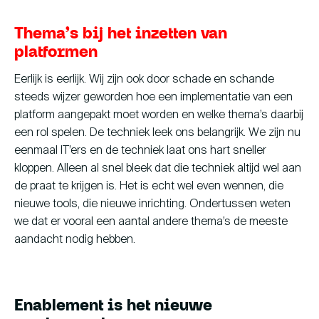
Thema’s bij het inzetten van
platformen
Eerlijk is eerlijk. Wij zijn ook door schade en schande
steeds wijzer geworden hoe een implementatie van een
platform aangepakt moet worden en welke thema’s daarbij
een rol spelen. De techniek leek ons belangrijk. We zijn nu
eenmaal IT’ers en de techniek laat ons hart sneller
kloppen. Alleen al snel bleek dat die techniek altijd wel aan
de praat te krijgen is. Het is echt wel even wennen, die
nieuwe tools, die nieuwe inrichting. Ondertussen weten
we dat er vooral een aantal andere thema’s de meeste
aandacht nodig hebben.
Enablement is het nieuwe