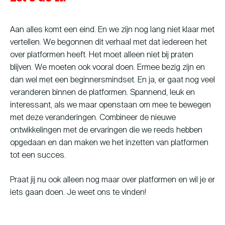
Aan alles komt een eind. En we zijn nog lang niet klaar met
vertellen. We begonnen dit verhaal met dat iedereen het
over platformen heeft. Het moet alleen niet bij praten
blijven. We moeten ook vooral doen. Ermee bezig zijn en
dan wel met een beginnersmindset. En ja, er gaat nog veel
veranderen binnen de platformen. Spannend, leuk en
interessant, als we maar openstaan om mee te bewegen
met deze veranderingen. Combineer de nieuwe
ontwikkelingen met de ervaringen die we reeds hebben
opgedaan en dan maken we het inzetten van platformen
tot een succes.
Praat jij nu ook alleen nog maar over platformen en wil je er
iets gaan doen. Je weet ons te vinden!