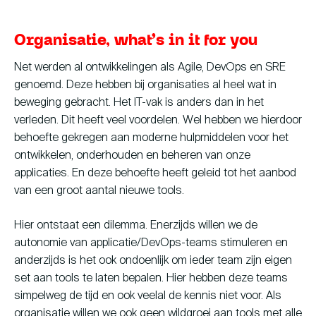
Organisatie, what’s in it for you
Net werden al ontwikkelingen als Agile, DevOps en SRE
genoemd. Deze hebben bij organisaties al heel wat in
beweging gebracht. Het IT-vak is anders dan in het
verleden. Dit heeft veel voordelen. Wel hebben we hierdoor
behoefte gekregen aan moderne hulpmiddelen voor het
ontwikkelen, onderhouden en beheren van onze
applicaties. En deze behoefte heeft geleid tot het aanbod
van een groot aantal nieuwe tools.
Hier ontstaat een dilemma. Enerzijds willen we de
autonomie van applicatie/DevOps-teams stimuleren en
anderzijds is het ook ondoenlijk om ieder team zijn eigen
set aan tools te laten bepalen. Hier hebben deze teams
simpelweg de tijd en ook veelal de kennis niet voor. Als
organisatie willen we ook geen wildgroei aan tools met alle