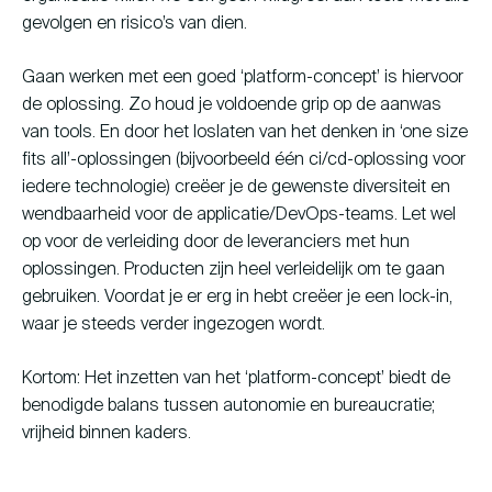
gevolgen en risico’s van dien.
Gaan werken met een goed ‘platform-concept’ is hiervoor
de oplossing. Zo houd je voldoende grip op de aanwas
van tools. En door het loslaten van het denken in ‘one size
fits all’-oplossingen (bijvoorbeeld één ci/cd-oplossing voor
iedere technologie) creëer je de gewenste diversiteit en
wendbaarheid voor de applicatie/DevOps-teams. Let wel
op voor de verleiding door de leveranciers met hun
oplossingen. Producten zijn heel verleidelijk om te gaan
gebruiken. Voordat je er erg in hebt creëer je een lock-in,
waar je steeds verder ingezogen wordt.
Kortom: Het inzetten van het ‘platform-concept’ biedt de
benodigde balans tussen autonomie en bureaucratie;
vrijheid binnen kaders.