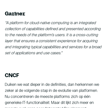
Gartner
“A platform for cloud-native computing is an integrated
collection of capabilities defined and presented according
to the needs of the platform’s users. It is a cross-cutting
layer that ensures a consistent experience for acquiring
and integrating typical capabilities and services for a broad
set of applications and use cases.”
CNCF
Duiken we wat dieper in de definities, dan herkennen we
zeker al de volgende stap in de evolutie van platformen.
Nu concentreren de meeste platforms zich op één
generieke IT-functionaliteit. Maar dit lijkt zich meer en