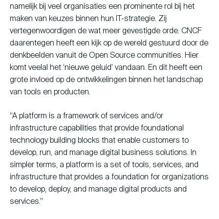
namelijk bij veel organisaties een prominente rol bij het
maken van keuzes binnen hun IT-strategie. Zij
vertegenwoordigen de wat meer gevestigde orde. CNCF
daarentegen heeft een kijk op de wereld gestuurd door de
denkbeelden vanuit de Open Source communities. Hier
komt veelal het ‘nieuwe geluid’ vandaan. En dit heeft een
grote invloed op de ontwikkelingen binnen het landschap
van tools en producten.
“A platform is a framework of services and/or
infrastructure capabilities that provide foundational
technology building blocks that enable customers to
develop, run, and manage digital business solutions. In
simpler terms, a platform is a set of tools, services, and
infrastructure that provides a foundation for organizations
to develop, deploy, and manage digital products and
services.”