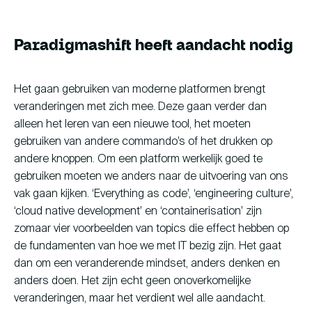
Paradigmashift heeft aandacht nodig
Het gaan gebruiken van moderne platformen brengt
veranderingen met zich mee. Deze gaan verder dan
alleen het leren van een nieuwe tool, het moeten
gebruiken van andere commando’s of het drukken op
andere knoppen. Om een platform werkelijk goed te
gebruiken moeten we anders naar de uitvoering van ons
vak gaan kijken. ‘Everything as code’, ‘engineering culture’,
‘cloud native development’ en ‘containerisation’ zijn
zomaar vier voorbeelden van topics die effect hebben op
de fundamenten van hoe we met IT bezig zijn. Het gaat
dan om een veranderende mindset, anders denken en
anders doen. Het zijn echt geen onoverkomelijke
veranderingen, maar het verdient wel alle aandacht.