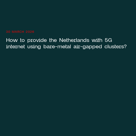
30 MARCH 2026
How to provide the Netherlands with 5G
internet using bare-metal air-gapped clusters?