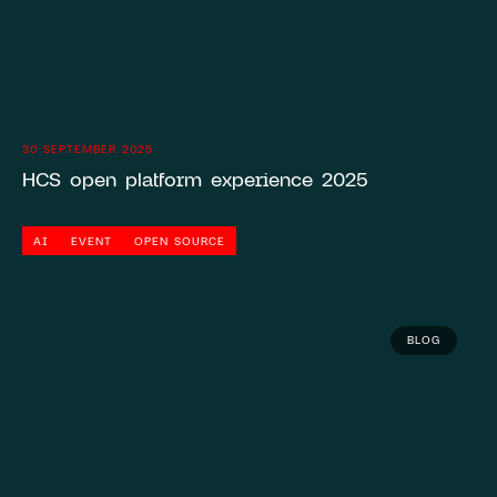
30 SEPTEMBER 2025
HCS open platform experience 2025
AI
EVENT
OPEN SOURCE
BLOG