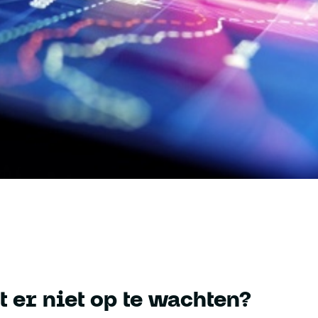
t er niet op te wachten?