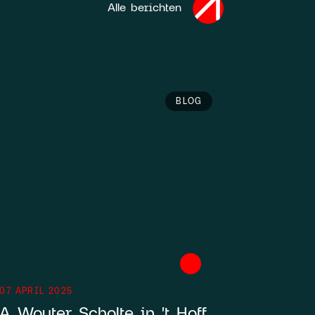
Alle berichten
BLOG
07 APRIL 2025
A Wouter Scholte in 't Hoff