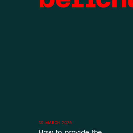
30 MARCH 2026
How to provide the