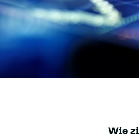
Wie zi