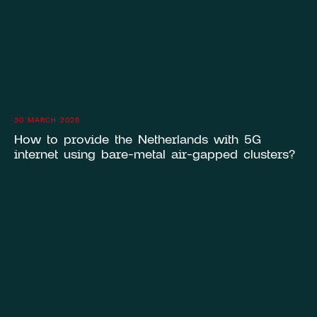
30 MARCH 2026
How to provide the Netherlands with 5G
internet using bare-metal air-gapped clusters?