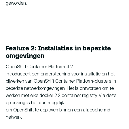
geworden.
Feature 2: Installaties in beperkte
omgevingen
OpenShift Container Platform 4.2
introduceert een ondersteuning voor installatie en het
bijwerken van OpenShift Container Platform-clusters in
beperkte netwerkomgevingen. Het is ontworpen om te
werken met elke docker 2.2 container registry. Via deze
oplossing is het dus mogelijk
om OpenShift te deployen binnen een afgeschermd
netwerk.