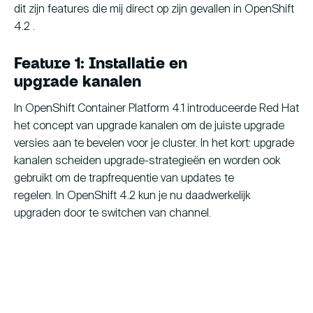
dit zijn features die mij direct op zijn gevallen in OpenShift
4.2 .
Feature 1: Installatie en
upgrade kanalen
In OpenShift Container Platform 4.1 introduceerde Red Hat
het concept van upgrade kanalen om de juiste upgrade
versies aan te bevelen voor je cluster. In het kort: upgrade
kanalen scheiden upgrade-strategieën en worden ook
gebruikt om de trapfrequentie van updates te
regelen. In OpenShift 4.2 kun je nu daadwerkelijk
upgraden door te switchen van channel.