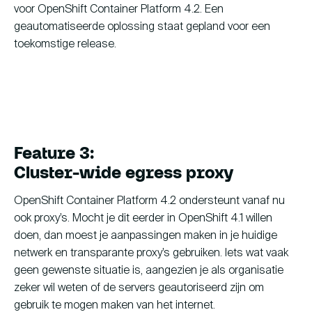
voor OpenShift Container Platform 4.2. Een
geautomatiseerde oplossing staat gepland voor een
toekomstige release.
Feature 3:
Cluster-wide egress proxy
OpenShift Container Platform 4.2 ondersteunt vanaf nu
ook proxy’s. Mocht je dit eerder in OpenShift 4.1 willen
doen, dan moest je aanpassingen maken in je huidige
netwerk en transparante proxy’s gebruiken. Iets wat vaak
geen gewenste situatie is, aangezien je als organisatie
zeker wil weten of de servers geautoriseerd zijn om
gebruik te mogen maken van het internet.