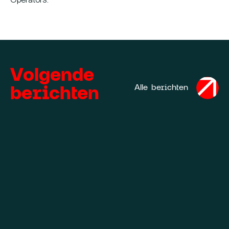
Operators.
Volgende
berichten
Alle berichten