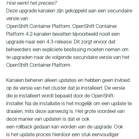
Hoe werkt het precies?
Deze upgrade kanalen zijn gekoppeld aan een secundaire
versie van
OpenShift Container Platform. OpenShift Container
Platform 4.2-kanalen bevatten bijvoorbeeld nooit een
upgrade naar een 4.3-release. Dit zorgt ervoor dat
beheerders een expliciete beslissing moeten nemen om
te upgraden naar de volgende secundaire versie van het
OpenShift Container Platform.
Kanalen beheren alleen updates en hebben geen invloed
op de versie van het cluster dat je installeert. De versie
die je installeert wordt bepaald door de OpenShift-
installer. Na de installatie is het mogelijk om een update te
draaien, mits deze aanwezig is. Het grote voordeel van
deze manier van updaten is dat er ook
een rollback gedaan kan worden van de upgrade. Ook
is het update proces hierdoor een stuk eenvoudiger