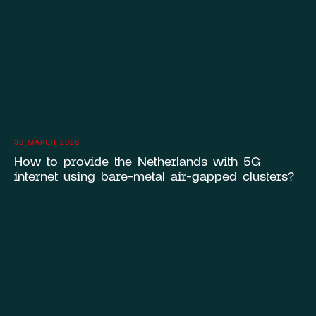
30 MARCH 2026
How to provide the Netherlands with 5G
internet using bare-metal air-gapped clusters?