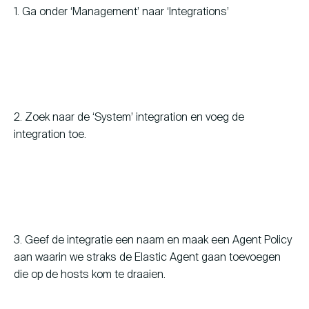
1. Ga onder ‘Management’ naar ‘Integrations’
2. Zoek naar de ‘System’ integration en voeg de
integration toe.
3. Geef de integratie een naam en maak een Agent Policy
aan waarin we straks de Elastic Agent gaan toevoegen
die op de hosts kom te draaien.