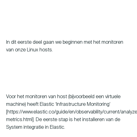
In dit eerste deel gaan we beginnen met het monitoren
van onze Linux hosts.
Voor het monitoren van host (bijvoorbeeld een virtuele
machine) heeft Elastic ‘Infrastructure Monitoring’
[https://www.elastic.co/guide/en/observability/current/analyz
metrics.html]. De eerste stap is het installeren van de
System integratie in Elastic.