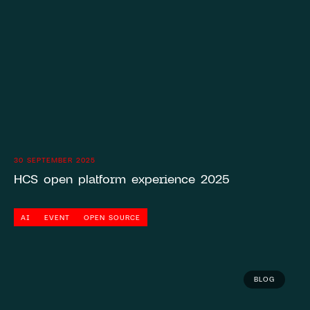
30 SEPTEMBER 2025
HCS open platform experience 2025
AI
EVENT
OPEN SOURCE
BLOG