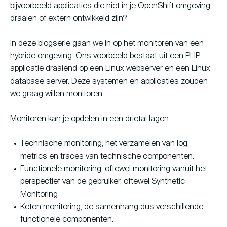
bijvoorbeeld applicaties die niet in je OpenShift omgeving
draaien of extern ontwikkeld zijn?
In deze blogserie gaan we in op het monitoren van een
hybride omgeving. Ons voorbeeld bestaat uit een PHP
applicatie draaiend op een Linux webserver en een Linux
database server. Deze systemen en applicaties zouden
we graag willen monitoren.
Monitoren kan je opdelen in een drietal lagen.
Technische monitoring, het verzamelen van log,
metrics en traces van technische componenten.
Functionele monitoring, oftewel monitoring vanuit het
perspectief van de gebruiker, oftewel Synthetic
Monitoring
Keten monitoring, de samenhang dus verschillende
functionele componenten.