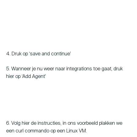
4. Druk op ‘save and continue’
5. Wanneer je nu weer naar integrations toe gaat, druk
hier op ‘Add Agent’
6. Volg hier de instructies, in ons voorbeeld plakken we
een curl commando op een Linux VM.