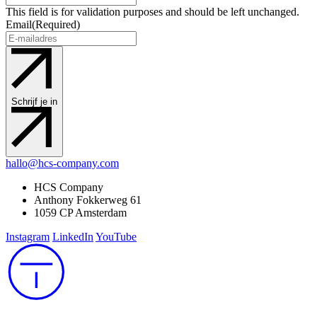
This field is for validation purposes and should be left unchanged.
Email
(Required)
Schrijf je in
hallo@hcs-company.com
HCS Company
Anthony Fokkerweg 61
1059 CP Amsterdam
Instagram
LinkedIn
YouTube