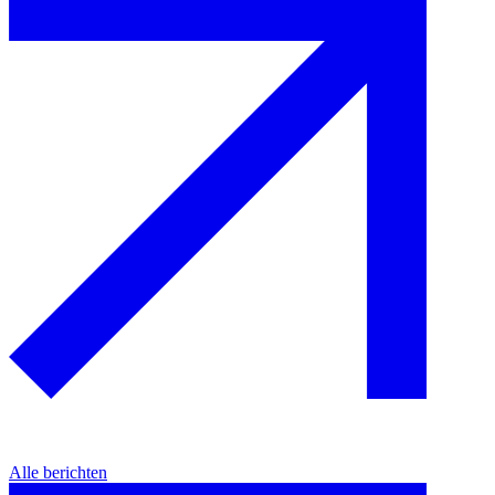
Alle berichten