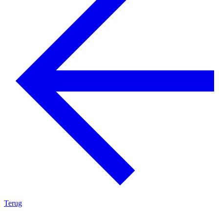
Terug