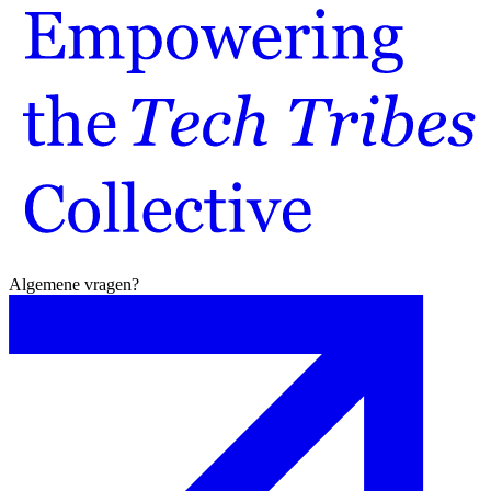
Algemene vragen?