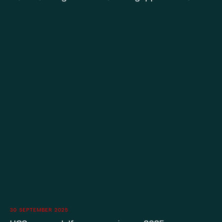
30 SEPTEMBER 2025