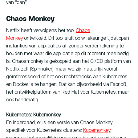
van “can”.
Chaos Monkey
Netflix heeft vervolgens het tool
Chaos
Monkey
ontwikkeld. Dit tool sluit op willekeurige tijdstippen
instanties van applicaties af, zonder verder rekening te
houden met waar die applicatie op dit moment mee bezig
is. Chaosmonkey is gekoppeld aan het CI/CD platform van
Netflix zelf (Spinnaker), maar we zijn natuurlijk vooral
geïnteresseerd of het ook rechtstreeks aan Kubernetes
en Docker is te hangen. Dat kan bijvoorbeeld via Fabric8,
het ontwikkelplatform van Red Hat voor Kubernetes, maar
ook handmatig.
Kubernetes: Kubemonkey
En inderdaad, er is een versie van Chaos Monkey
specifiek voor Kubernetes clusters:
Kubemonkey
,