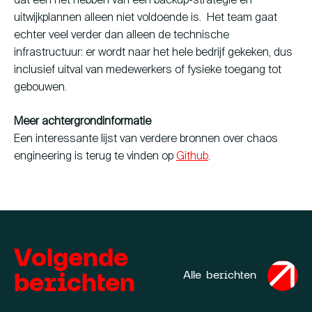
dat een het hebben van een backup-strategie en
uitwijkplannen alleen niet voldoende is. Het team gaat
echter veel verder dan alleen de technische
infrastructuur: er wordt naar het hele bedrijf gekeken, dus
inclusief uitval van medewerkers of fysieke toegang tot
gebouwen.
Meer achtergrondinformatie
Een interessante lijst van verdere bronnen over chaos
engineering is terug te vinden op
Github
.
Volgende
berichten
Alle berichten