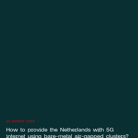
30 MARCH 2026
How to provide the Netherlands with 5G
internet using bare-metal air-gapped clusters?